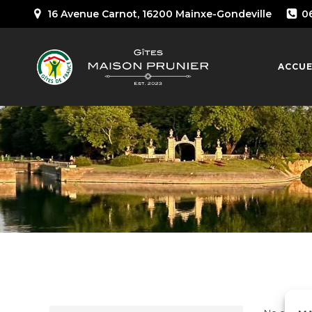
16 Avenue Carnot, 16200 Mainxe-Gondeville
0
ACCUE