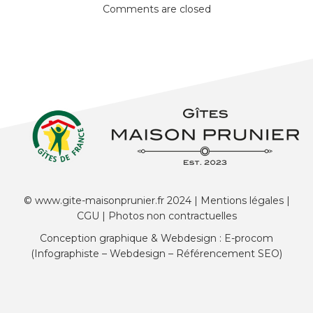
Comments are closed
© www.gite-maisonprunier.fr 2024 |
Mentions légales
|
CGU
| Photos non contractuelles
Conception graphique & Webdesign : E-procom
(Infographiste – Webdesign – Référencement SEO)