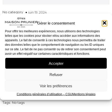
No category
juin 19, 2024
Gérer le consentement
Pour offrir les meilleures expériences, nous utilisons des technologies
telles que les cookies pour stocker et/ou accéder aux informations des
appareils. Le fait de consentir à ces technologies nous permettra de traiter
des données telles que le comportement de navigation ou les ID uniques
sur ce site. Le fait de ne pas consentir ou de retirer son consentement peut
avoir un effet négatif sur certaines caractéristiques et fonctions.
Accepter
Refuser
Voir les préférences
Conditions générales d’utilisation – CGU
Mentions légales
Tags:
No tags