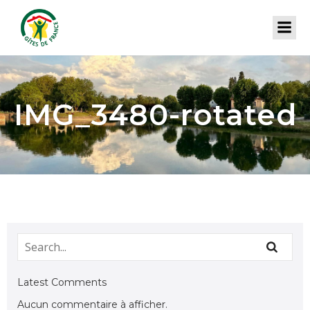
IMG_3480-rotated
Latest Comments
Aucun commentaire à afficher.