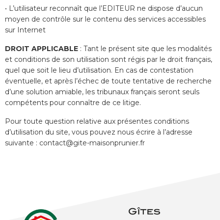
• L’utilisateur reconnaît que l’EDITEUR ne dispose d’aucun
moyen de contrôle sur le contenu des services accessibles
sur Internet
DROIT APPLICABLE
: Tant le présent site que les modalités
et conditions de son utilisation sont régis par le droit français,
quel que soit le lieu d’utilisation. En cas de contestation
éventuelle, et après l’échec de toute tentative de recherche
d’une solution amiable, les tribunaux français seront seuls
compétents pour connaître de ce litige.
Pour toute question relative aux présentes conditions
d’utilisation du site, vous pouvez nous écrire à l’adresse
suivante : contact@gite-maisonprunier.fr