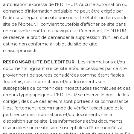
autorisation expresse de l’EDITEUR. Aucune autorisation ou
demande d’information préalable ne peut être exigée par
l’éditeur à l’égard d’un site qui souhaite établir un lien vers le
site de l’éditeur. Il convient toutefois d’afficher ce site dans
une nouvelle fenêtre du navigateur. Cependant, l’EDITEUR
se réserve le droit de demander la suppression d’un lien qu’il
estime non conforme à l’objet du site de gite-
maisonprunier.fr.
RESPONSABILITE DE L’EDITEUR
: Les informations et/ou
documents figurant sur ce site et/ou accessibles par ce site
proviennent de sources considérées comme étant fiables.
Toutefois, ces informations et/ou documents sont
susceptibles de contenir des inexactitudes techniques et des
erreurs typographiques. L’EDITEUR se réserve le droit de les
corriger, dès que ces erreurs sont portées à sa connaissance.
Il est fortement recommandé de vérifier l’exactitude et la
pertinence des informations et/ou documents mis à
disposition sur ce site. Les informations et/ou documents
disponibles sur ce site sont susceptibles d’être modifiés à