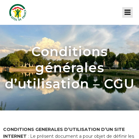
Conditions
générales
d’utilisation – CGU
CONDITIONS GENERALES D’UTILISATION D’UN SITE
INTERNET
: Le présent document a pour objet de définir les