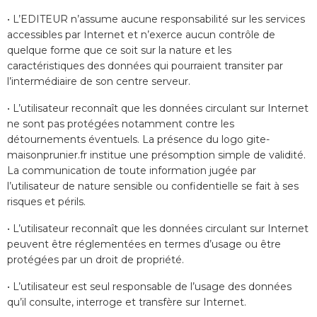
• L’EDITEUR n’assume aucune responsabilité sur les services
accessibles par Internet et n’exerce aucun contrôle de
quelque forme que ce soit sur la nature et les
caractéristiques des données qui pourraient transiter par
l’intermédiaire de son centre serveur.
• L’utilisateur reconnaît que les données circulant sur Internet
ne sont pas protégées notamment contre les
détournements éventuels. La présence du logo gite-
maisonprunier.fr institue une présomption simple de validité.
La communication de toute information jugée par
l’utilisateur de nature sensible ou confidentielle se fait à ses
risques et périls.
• L’utilisateur reconnaît que les données circulant sur Internet
peuvent être réglementées en termes d’usage ou être
protégées par un droit de propriété.
• L’utilisateur est seul responsable de l’usage des données
qu’il consulte, interroge et transfère sur Internet.