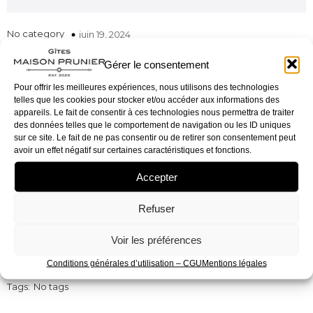
No category
juin 19, 2024
Gérer le consentement
Pour offrir les meilleures expériences, nous utilisons des technologies
telles que les cookies pour stocker et/ou accéder aux informations des
appareils. Le fait de consentir à ces technologies nous permettra de traiter
des données telles que le comportement de navigation ou les ID uniques
sur ce site. Le fait de ne pas consentir ou de retirer son consentement peut
avoir un effet négatif sur certaines caractéristiques et fonctions.
Accepter
Refuser
Voir les préférences
Conditions générales d’utilisation – CGU
Mentions légales
Tags:
No tags