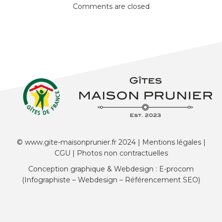
Comments are closed
© www.gite-maisonprunier.fr 2024 |
Mentions légales
|
CGU
| Photos non contractuelles
Conception graphique & Webdesign : E-procom
(Infographiste – Webdesign – Référencement SEO)