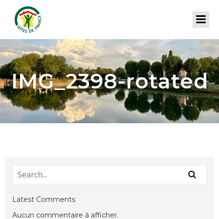
IMG_2398-rotated
Latest Comments
Aucun commentaire à afficher.