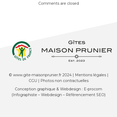
Comments are closed
© www.gite-maisonprunier.fr 2024 |
Mentions légales
|
CGU
| Photos non contractuelles
Conception graphique & Webdesign : E-procom
(Infographiste – Webdesign – Référencement SEO)