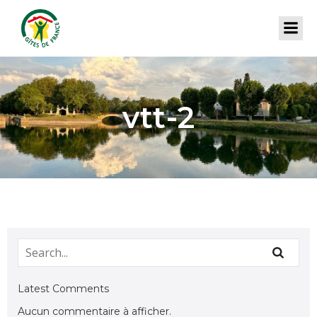
vtt-2
Latest Comments
Aucun commentaire à afficher.